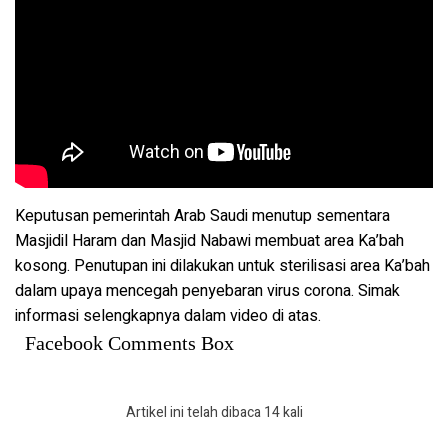
Keputusan pemerintah Arab Saudi menutup sementara
Masjidil Haram dan Masjid Nabawi membuat area Ka’bah
kosong. Penutupan ini dilakukan untuk sterilisasi area Ka’bah
dalam upaya mencegah penyebaran virus corona. Simak
informasi selengkapnya dalam video di atas.
Facebook Comments Box
Artikel ini telah dibaca 14 kali