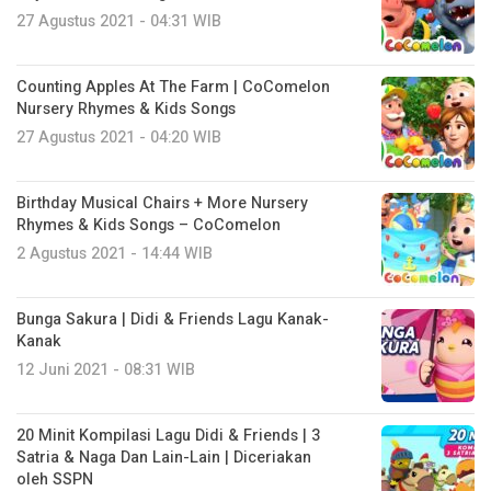
27 Agustus 2021 - 04:31 WIB
Counting Apples At The Farm | CoComelon
Nursery Rhymes & Kids Songs
27 Agustus 2021 - 04:20 WIB
Birthday Musical Chairs + More Nursery
Rhymes & Kids Songs – CoComelon
2 Agustus 2021 - 14:44 WIB
Bunga Sakura | Didi & Friends Lagu Kanak-
Kanak
12 Juni 2021 - 08:31 WIB
20 Minit Kompilasi Lagu Didi & Friends | 3
Satria & Naga Dan Lain-Lain | Diceriakan
oleh SSPN