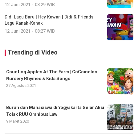
12 Juni 2021 - 08:29 WIB
Didi Lagu Baru | Hey Kawan | Didi & Friends
Lagu Kanak-Kanak
12 Juni 2021 - 08:27 WIB
Trending di Video
Counting Apples At The Farm | CoComelon
Nursery Rhymes & Kids Songs
27 Agustus 2021
Buruh dan Mahasiswa di Yogyakarta Gelar Aksi
Tolak RUU Omnibus Law
9 Maret 2020