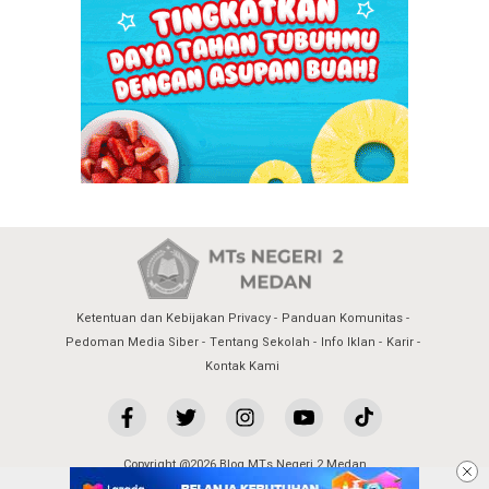
Ketentuan dan Kebijakan Privacy
Panduan Komunitas
Pedoman Media Siber
Tentang Sekolah
Info Iklan
Karir
Kontak Kami
Copyright @2026 Blog MTs Negeri 2 Medan
All Rights Reserved