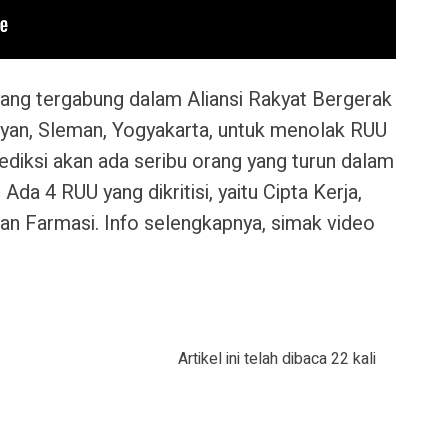
ang tergabung dalam Aliansi Rakyat Bergerak
ayan, Sleman, Yogyakarta, untuk menolak RUU
ediksi akan ada seribu orang yang turun dalam
 Ada 4 RUU yang dikritisi, yaitu Cipta Kerja,
an Farmasi. Info selengkapnya, simak video
Artikel ini telah dibaca 22 kali