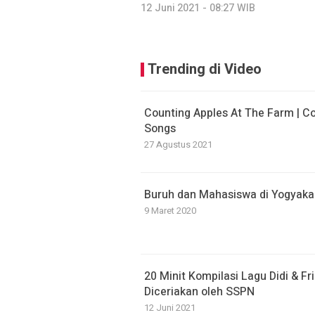
12 Juni 2021 - 08:27 WIB
Trending di Video
Counting Apples At The Farm | 
Songs
27 Agustus 2021
Buruh dan Mahasiswa di Yogyaka
9 Maret 2020
20 Minit Kompilasi Lagu Didi & Fri
Diceriakan oleh SSPN
12 Juni 2021