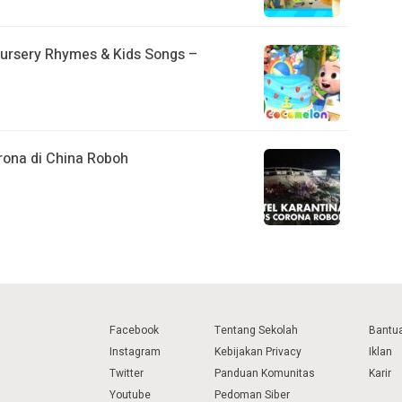
Nursery Rhymes & Kids Songs –
rona di China Roboh
Facebook
Tentang Sekolah
Bantu
Instagram
Kebijakan Privacy
Iklan
Twitter
Panduan Komunitas
Karir
Youtube
Pedoman Siber