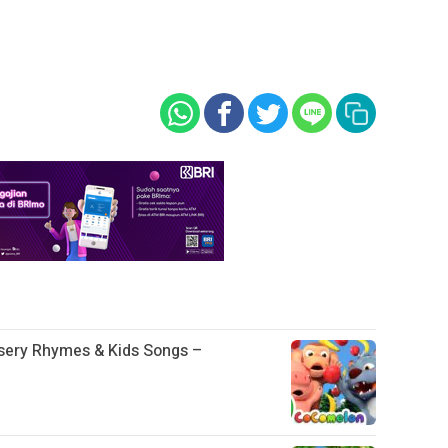
sery Rhymes & Kids Songs –