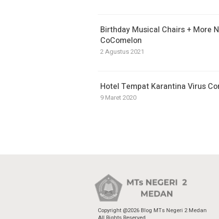
Birthday Musical Chairs + More 
CoComelon
2 Agustus 2021
Hotel Tempat Karantina Virus Co
9 Maret 2020
Copyright @2026 Blog MTs Negeri 2 Medan
All Rights Reserved