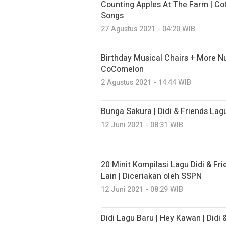
Counting Apples At The Farm | C
Songs
27 Agustus 2021 - 04:20 WIB
Birthday Musical Chairs + More N
CoComelon
2 Agustus 2021 - 14:44 WIB
Bunga Sakura | Didi & Friends La
12 Juni 2021 - 08:31 WIB
20 Minit Kompilasi Lagu Didi & Fri
Lain | Diceriakan oleh SSPN
12 Juni 2021 - 08:29 WIB
Didi Lagu Baru | Hey Kawan | Didi