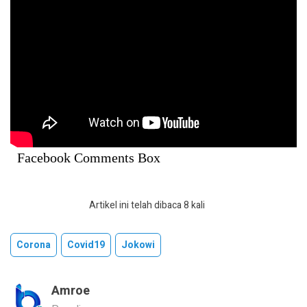
Facebook Comments Box
Artikel ini telah dibaca 8 kali
Corona
Covid19
Jokowi
Amroe