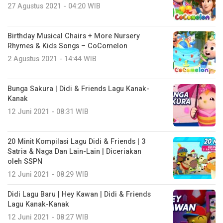
27 Agustus 2021 - 04:20 WIB
Birthday Musical Chairs + More Nursery
Rhymes & Kids Songs – CoComelon
2 Agustus 2021 - 14:44 WIB
Bunga Sakura | Didi & Friends Lagu Kanak-
Kanak
12 Juni 2021 - 08:31 WIB
20 Minit Kompilasi Lagu Didi & Friends | 3
Satria & Naga Dan Lain-Lain | Diceriakan
oleh SSPN
12 Juni 2021 - 08:29 WIB
Didi Lagu Baru | Hey Kawan | Didi & Friends
Lagu Kanak-Kanak
12 Juni 2021 - 08:27 WIB